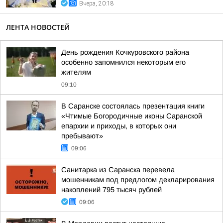
Вчера, 20:18
ЛЕНТА НОВОСТЕЙ
День рождения Кочкуровского района
особенно запомнился некоторым его
жителям
09:10
В Саранске состоялась презентация книги
«Чтимые Богородичные иконы Саранской
епархии и приходы, в которых они
пребывают»
09:06
Санитарка из Саранска перевела
мошенникам под предлогом декларирования
накоплений 795 тысяч рублей
09:06