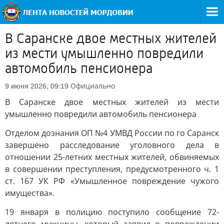
В Саранске двое местных жителей
из мести умышленно повредили
автомобиль пенсионера
Официально
9 июня 2026, 09:19
В Саранске двое местных жителей из мести
умышленно повредили автомобиль пенсионера
Отделом дознания ОП №4 УМВД России по го Саранск
завершено расследование уголовного дела в
отношении 25-летних местных жителей, обвиняемых
в совершении преступления, предусмотренного ч. 1
ст. 167 УК РФ «Умышленное повреждение чужого
имущества».
19 января в полицию поступило сообщение 72-