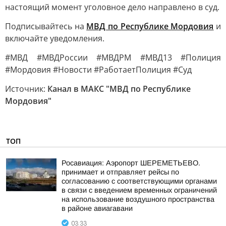
настоящий момент уголовное дело направлено в суд.
Подписывайтесь на
МВД по Республике Мордовия
и
включайте уведомления.
#МВД #МВДРоссии #МВДРМ #МВД13 #Полиция
#Мордовия #Новости #РаботаетПолиция #Суд
Источник:
Канал в МАКС "МВД по Республике
Мордовия"
ТОП
Росавиация: Аэропорт ШЕРЕМЕТЬЕВО.
принимает и отправляет рейсы по
согласованию с соответствующими органами
в связи с введением временных ограничений
на использование воздушного пространства
в районе авиагавани
03:33