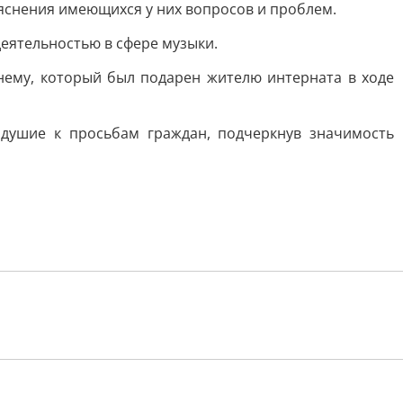
яснения имеющихся у них вопросов и проблем.
еятельностью в сфере музыки.
нему, который был подарен жителю интерната в ходе
душие к просьбам граждан, подчеркнув значимость