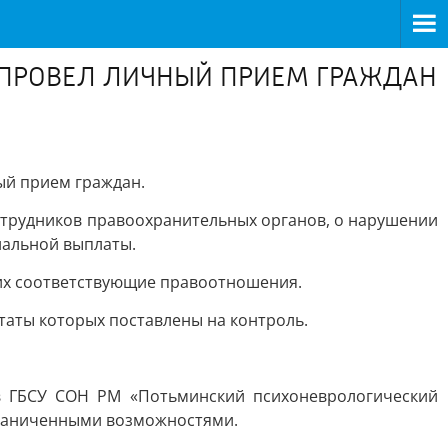
ПРОВЕЛ ЛИЧНЫЙ ПРИЕМ ГРАЖДАН
ый прием граждан.
трудников правоохранительных органов, о нарушении
иальной выплаты.
их соответствующие правоотношения.
таты которых поставлены на контроль.
в ГБСУ СОН РМ «Потьминский психоневрологический
ограниченными возможностями.