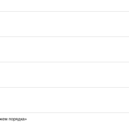
ажем порядка»