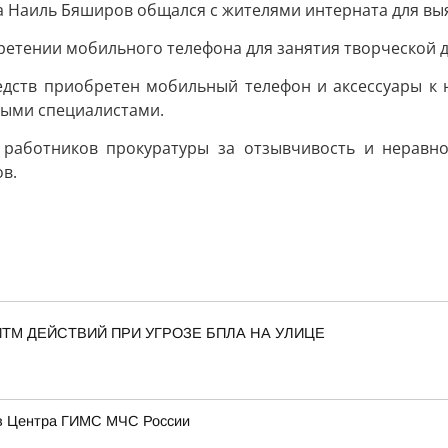
 Наиль Бяширов общался с жителями интерната для вы
ретении мобильного телефона для занятия творческой д
едств приобретен мобильный телефон и аксессуары к 
дыми специалистами.
 работников прокуратуры за отзывчивость и неравно
в.
ТМ ДЕЙСТВИЙ ПРИ УГРОЗЕ БПЛА НА УЛИЦЕ
ов Центра ГИМС МЧС России