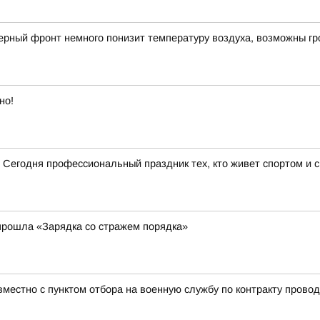
рный фронт немного понизит температуру воздуха, возможны гр
но!
 Сегодня профессиональный праздник тех, кто живет спортом и 
прошла «Зарядка со стражем порядка»
местно с пунктом отбора на военную службу по контракту прово