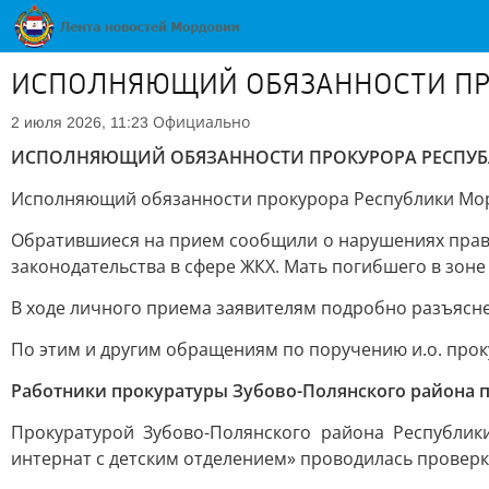
ИСПОЛНЯЮЩИЙ ОБЯЗАННОСТИ ПР
Официально
2 июля 2026, 11:23
ИСПОЛНЯЮЩИЙ ОБЯЗАННОСТИ ПРОКУРОРА РЕСПУБ
Исполняющий обязанности прокурора Республики Морд
Обратившиеся на прием сообщили о нарушениях прав
законодательства в сфере ЖКХ. Мать погибшего в зоне
В ходе личного приема заявителям подробно разъяс
По этим и другим обращениям по поручению и.о. прок
Работники прокуратуры Зубово-Полянского района
Прокуратурой Зубово-Полянского района Республи
интернат с детским отделением» проводилась провер