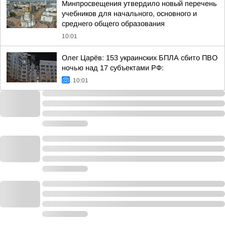
Минпросвещения утвердило новый перечень
учебников для начального, основного и
среднего общего образования
10:01
Олег Царёв: 153 украинских БПЛА сбито ПВО
ночью над 17 субъектами РФ:
10:01