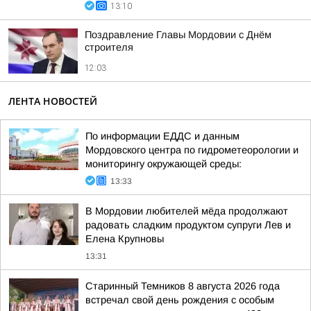
13:10
Поздравление Главы Мордовии с Днём
строителя
12:03
ЛЕНТА НОВОСТЕЙ
По информации ЕДДС и данным
Мордовского центра по гидрометеорологии и
мониторингу окружающей среды:
13:33
В Мордовии любителей мёда продолжают
радовать сладким продуктом супруги Лев и
Елена Крупновы
13:31
Старинный Темников 8 августа 2026 года
встречал свой день рождения с особым