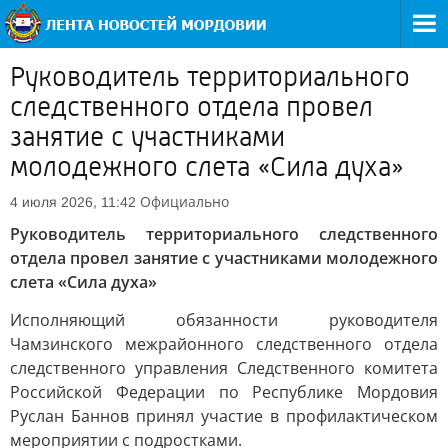
Руководитель территориального
следственного отдела провел
занятие с участниками
молодежного слета «Сила духа»
Официально
4 июля 2026, 11:42
Руководитель территориального следственного
отдела провел занятие с участниками молодежного
слета «Сила духа»
Исполняющий обязанности руководителя
Чамзинского межрайонного следственного отдела
следственного управления Следственного комитета
Российской Федерации по Республике Мордовия
Руслан Баннов принял участие в профилактическом
мероприятии с подростками.