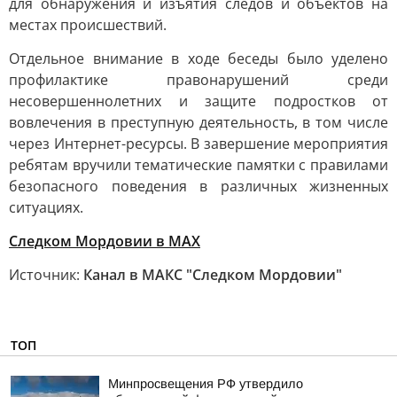
для обнаружения и изъятия следов и объектов на
местах происшествий.
Отдельное внимание в ходе беседы было уделено
профилактике правонарушений среди
несовершеннолетних и защите подростков от
вовлечения в преступную деятельность, в том числе
через Интернет-ресурсы. В завершение мероприятия
ребятам вручили тематические памятки с правилами
безопасного поведения в различных жизненных
ситуациях.
Следком Мордовии в MAX
Источник:
Канал в МАКС "Следком Мордовии"
ТОП
Минпросвещения РФ утвердило