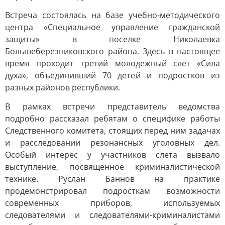
Встреча состоялась на базе учебно-методического
центра «Специальное управление гражданской
защиты» в поселке Николаевка
Большеберезниковского района. Здесь в настоящее
время проходит третий молодежный слет «Сила
духа», объединивший 70 детей и подростков из
разных районов республики.
В рамках встречи представитель ведомства
подробно рассказал ребятам о специфике работы
Следственного комитета, стоящих перед ним задачах
и расследовании резонансных уголовных дел.
Особый интерес у участников слета вызвало
выступление, посвященное криминалистической
технике. Руслан Баннов на практике
продемонстрировал подросткам возможности
современных приборов, используемых
следователями и следователями-криминалистами