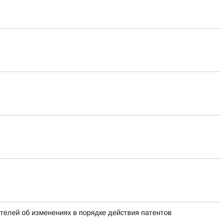
елей об изменениях в порядке действия патентов