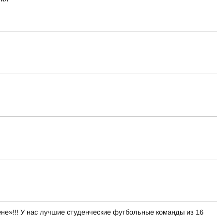
е»!!! У нас лучшие студенческие футбольные команды из 16