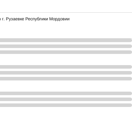
в г. Рузаевке Республики Мордовии