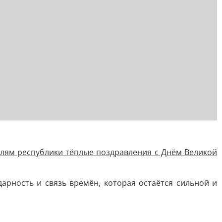
лям республики тёплые поздравления с Днём Великой
арность и связь времён, которая остаётся сильной и