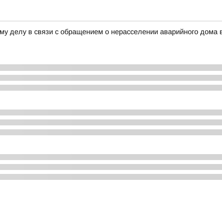
му делу в связи с обращением о нерасселении аварийного дома 