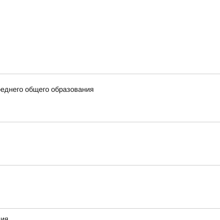
еднего общего образования
ния