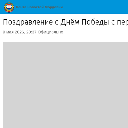
Поздравление с Днём Победы с пе
Официально
9 мая 2026, 20:37