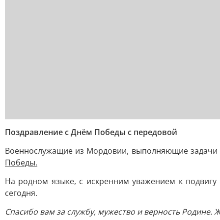
Поздравление с Днём Победы с передовой
Военнослужащие из Мордовии, выполняющие задачи 
Победы.
На родном языке, с искренним уважением к подвигу 
сегодня.
Спасибо вам за службу, мужество и верность Родине. 