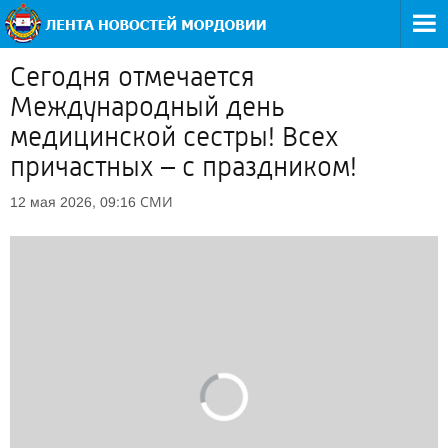
Сегодня отмечается
Международный день
медицинской сестры! Всех
причастных – с праздником!
СМИ
12 мая 2026, 09:16