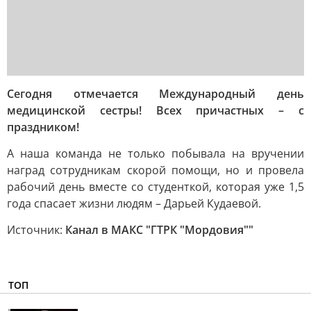
Сегодня отмечается Международный день
медицинской сестры! Всех причастных – с
праздником!
А наша команда не только побывала на вручении
наград сотрудникам скорой помощи, но и провела
рабочий день вместе со студенткой, которая уже 1,5
года спасает жизни людям – Дарьей Кудаевой.
Источник:
Канал в МАКС "ГТРК "Мордовия""
ТОП