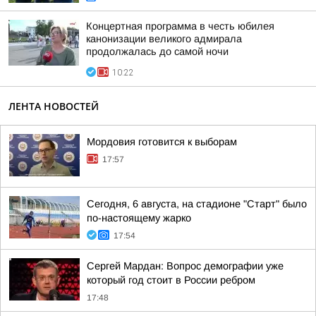
Концертная программа в честь юбилея
канонизации великого адмирала
продолжалась до самой ночи
10:22
ЛЕНТА НОВОСТЕЙ
Мордовия готовится к выборам
17:57
Сегодня, 6 августа, на стадионе "Старт" было
по-настоящему жарко
17:54
Сергей Мардан: Вопрос демографии уже
который год стоит в России ребром
17:48