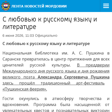
С любовью к русскому языку и
литературе
Официально
6 июня 2026, 11:03
С любовью к русскому языку и литературе
Национальная библиотека им. А. С. Пушкина в
Саранске превратилась в центр притяжения для всех
ценителей русской культуры.
В преддверии
Международного дня русского языка и дня рождения
великого поэта
Александра Сергеевича Пушкина
здесь прошёл традиционный арт-фестиваль
«Пушкинская феерия».
Гости окунулись в атмосферу творчества и
вдохновения. Программа была насыщенной: от
увлекательных квестов и познавательных викторин