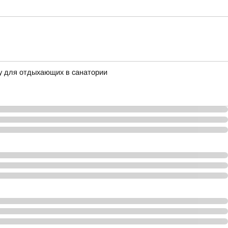
у для отдыхающих в санатории