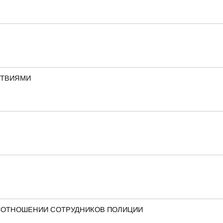
СТВИЯМИ
В ОТНОШЕНИИ СОТРУДНИКОВ ПОЛИЦИИ