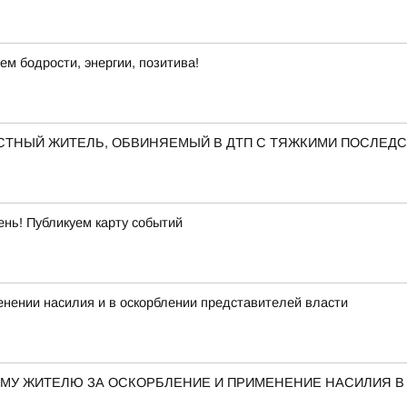
ем бодрости, энергии, позитива!
ЕСТНЫЙ ЖИТЕЛЬ, ОБВИНЯЕМЫЙ В ДТП С ТЯЖКИМИ ПОСЛЕД
ень! Публикуем карту событий
нении насилия и в оскорблении представителей власти
МУ ЖИТЕЛЮ ЗА ОСКОРБЛЕНИЕ И ПРИМЕНЕНИЕ НАСИЛИЯ 