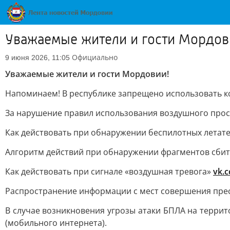
Уважаемые жители и гости Мордов
Официально
9 июня 2026, 11:05
Уважаемые жители и гости Мордовии!
Напоминаем! В республике запрещено использовать ко
За нарушение правил использования воздушного прос
Как действовать при обнаружении беспилотных летат
Алгоритм действий при обнаружении фрагментов сби
Как действовать при сигнале «воздушная тревога»
vk.
Распространение информации с мест совершения пре
В случае возникновения угрозы атаки БПЛА на терри
(мобильного интернета).