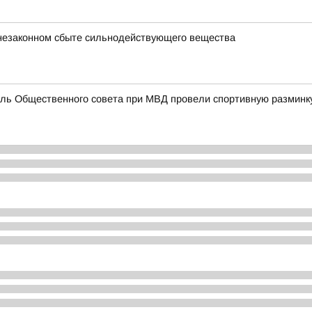
незаконном сбыте сильнодействующего вещества
ель Общественного совета при МВД провели спортивную разминк