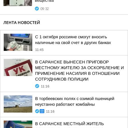
вещества
09:32
ЛЕНТА НОВОСТЕЙ
С 1 октября россияне смогут вносить
наличные на свой счет в других банках
11:45
В САРАНСКЕ ВЫНЕСЕН ПРИГОВОР
МЕСТНОМУ ЖИТЕЛЮ ЗА ОСКОРБЛЕНИЕ И
ПРИМЕНЕНИЕ НАСИЛИЯ В ОТНОШЕНИИ
СОТРУДНИКОВ ПОЛИЦИИ
11:16
В торбеевских полях с озимой пшеницей
неустанно работают комбайны
11:16
В САРАНСКЕ МЕСТНЫЙ ЖИТЕЛЬ