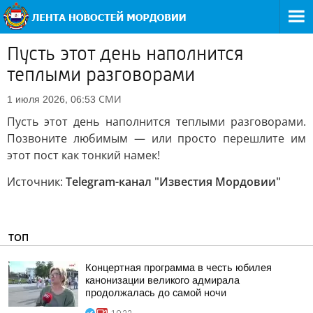
Пусть этот день наполнится
теплыми разговорами
СМИ
1 июля 2026, 06:53
Пусть этот день наполнится теплыми разговорами.
Позвоните любимым — или просто перешлите им
этот пост как тонкий намек!
Источник:
Telegram-канал "Известия Мордовии"
ТОП
Концертная программа в честь юбилея
канонизации великого адмирала
продолжалась до самой ночи