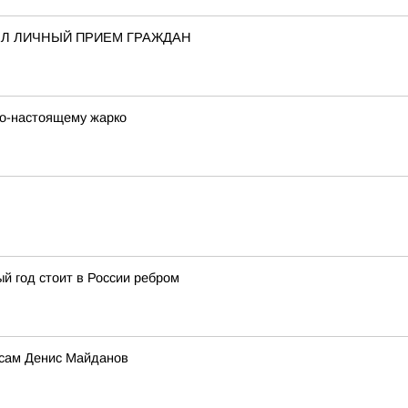
Л ЛИЧНЫЙ ПРИЕМ ГРАЖДАН
 по-настоящему жарко
й год стоит в России ребром
 сам Денис Майданов