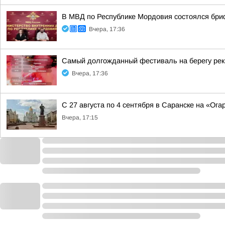
В МВД по Республике Мордовия состоялся бри
Вчера, 17:36
Самый долгожданный фестиваль на берегу ре
Вчера, 17:36
С 27 августа по 4 сентября в Саранске на «Ог
Вчера, 17:15