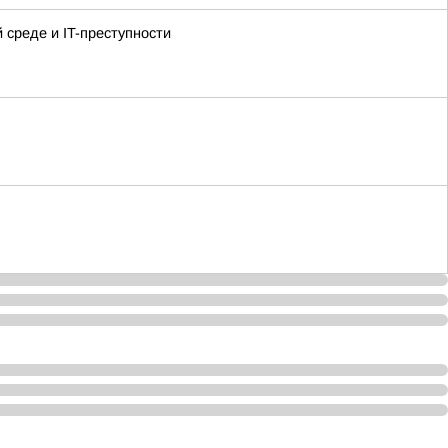
среде и IT-преступности