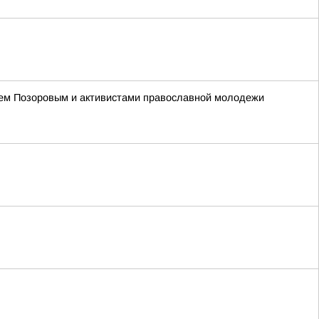
ием Позоровым и активистами православной молодежи