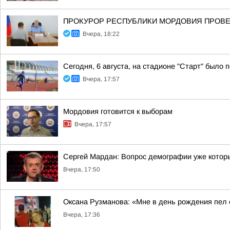
ПРОКУРОР РЕСПУБЛИКИ МОРДОВИЯ ПРОВЕ
Вчера, 18:22
Сегодня, 6 августа, на стадионе "Старт" было
Вчера, 17:57
Мордовия готовится к выборам
Вчера, 17:57
Сергей Мардан: Вопрос демографии уже которы
Вчера, 17:50
Оксана Рузманова: «Мне в день рождения пел
Вчера, 17:36