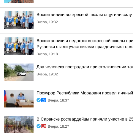
Воспитанники воскресной школы ощутили силу
Вчера, 19:32
Воспитанники и педагоги воскресной школы п
Рузаевки стали участниками праздничных торж
Вчера, 19:18
Два человека пострадали при столкновении так
Вчера, 19:02
Прокурор Республики Мордовия провел личный
Вчера, 18:37
В Саранске росгвардейцы приняли участие в 2
Вчера, 18:27