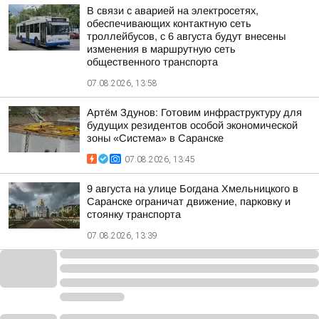
В связи с аварией на электросетях,
обеспечивающих контактную сеть
троллейбусов, с 6 августа будут внесены
изменения в маршрутную сеть
общественного транспорта
07.08.2026, 13:58
Артём Здунов: Готовим инфраструктуру для
будущих резидентов особой экономической
зоны «Система» в Саранске
07.08.2026, 13:45
9 августа на улице Богдана Хмельницкого в
Саранске ограничат движение, парковку и
стоянку транспорта
07.08.2026, 13:39