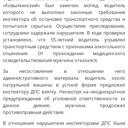
«Ковылкинский» был замечен мопед, водитель
которого не выполнил законные требования
инспектора об остановке транспортного средства и
попытался скрыться. Осуществляя преследование,
сотрудники задержали нарушителя. В ходе проверки
установлено, что 55-летний водитель управлял
транспортным средством с признаками алкогольного
опьянения. От прохождении медицинского
освидетельствования мужчина отказался.
За несоставление в отношении него
административного материала водитель около
патрульной машины в устной форме предложил
инспектору ДПС взятку. Несмотря на неоднократное
предупреждение об уголовной ответственности за
данное деяние, мужчина продолжил
противоправные действия.
В отношения нарушителя инспекторами ДПС были