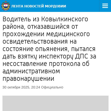
Водитель из Ковылкинского
района, отказавшийся от
прохождении медицинского
освидетельствования на
состояние опьянения, пытался
дать взятку инспектору ДПС за
несоставление протокола об
административном
правонарушении
Официально
30 октября 2025, 20:24