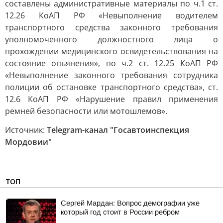
составлены административные материалы по ч.1 ст.
12.26 КоАП РФ «Невыполнение водителем
транспортного средства законного требования
уполномоченного должностного лица о
прохождении медицинского освидетельствования на
состояние опьянения», по ч.2 ст. 12.25 КоАП РФ
«Невыполнение законного требования сотрудника
полиции об остановке транспортного средства», ст.
12.6 КоАП РФ «Нарушение правил применения
ремней безопасности или мотошлемов».
Источник:
Telegram-канал "Госавтоинспекция
Мордовии"
ТОП
Сергей Мардан: Вопрос демографии уже
который год стоит в России ребром