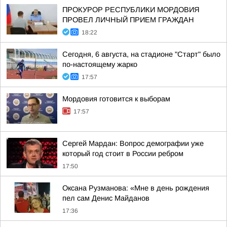
ПРОКУРОР РЕСПУБЛИКИ МОРДОВИЯ
ПРОВЕЛ ЛИЧНЫЙ ПРИЕМ ГРАЖДАН
18:22
Сегодня, 6 августа, на стадионе "Старт" было
по-настоящему жарко
17:57
Мордовия готовится к выборам
17:57
Сергей Мардан: Вопрос демографии уже
который год стоит в России ребром
17:50
Оксана Рузманова: «Мне в день рождения
пел сам Денис Майданов
17:36