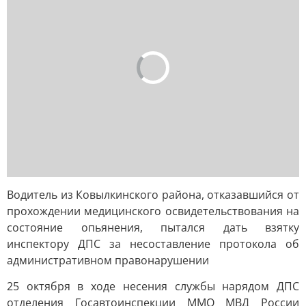
Водитель из Ковылкинского района, отказавшийся от
прохождении медицинского освидетельствования на
состояние опьянения, пытался дать взятку
инспектору ДПС за несоставление протокола об
административном правонарушении
25 октября в ходе несения службы нарядом ДПС
отделения Госавтоинспекции ММО МВД России