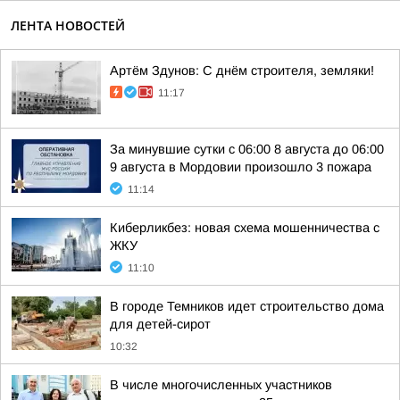
ЛЕНТА НОВОСТЕЙ
Артём Здунов: С днём строителя, земляки!
11:17
За минувшие сутки с 06:00 8 августа до 06:00
9 августа в Мордовии произошло 3 пожара
11:14
Киберликбез: новая схема мошенничества с
ЖКУ
11:10
В городе Темников идет строительство дома
для детей-сирот
10:32
В числе многочисленных участников