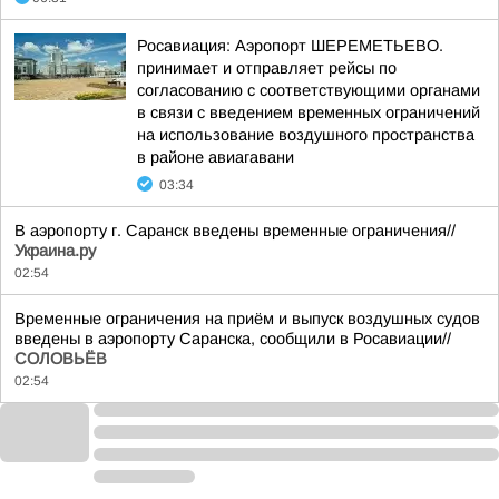
Росавиация: Аэропорт ШЕРЕМЕТЬЕВО.
принимает и отправляет рейсы по
согласованию с соответствующими органами
в связи с введением временных ограничений
на использование воздушного пространства
в районе авиагавани
03:34
В аэропорту г. Саранск введены временные ограничения//
Украина.ру
02:54
Временные ограничения на приём и выпуск воздушных судов
введены в аэропорту Саранска, сообщили в Росавиации//
СОЛОВЬЁВ
02:54