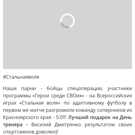
#Стальнаяволя
Наши парни - бойцы спецоперации, участники
программы «Герои среди СВОих» - на Всероссийских
играх «Стальная воля» по адаптивному футболу в
первом же матче разгромили команду соперников из
Красноярского края - 5:0!!!
Лучший подарок на День
тренера -
Василий Дмитренко результатом своих
спортсменов доволен)!