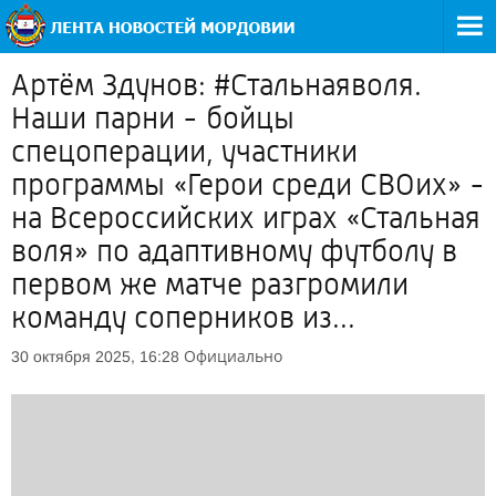
Артём Здунов: #Стальнаяволя.
Наши парни - бойцы
спецоперации, участники
программы «Герои среди СВОих» -
на Всероссийских играх «Стальная
воля» по адаптивному футболу в
первом же матче разгромили
команду соперников из...
Официально
30 октября 2025, 16:28