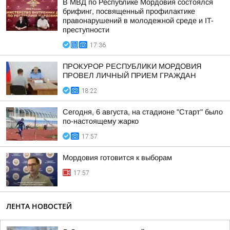
В МВД по Республике Мордовия состоялся
брифинг, посвященный профилактике
правонарушений в молодежной среде и IT-
преступности
17:36
ПРОКУРОР РЕСПУБЛИКИ МОРДОВИЯ
ПРОВЕЛ ЛИЧНЫЙ ПРИЕМ ГРАЖДАН
18:22
Сегодня, 6 августа, на стадионе "Старт" было
по-настоящему жарко
17:57
Мордовия готовится к выборам
17:57
ЛЕНТА НОВОСТЕЙ