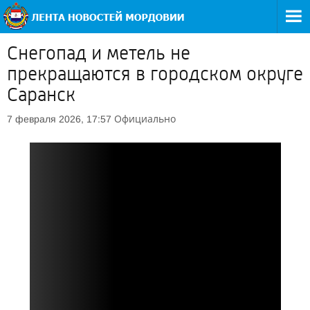
Снегопад и метель не
прекращаются в городском округе
Саранск
Официально
7 февраля 2026, 17:57