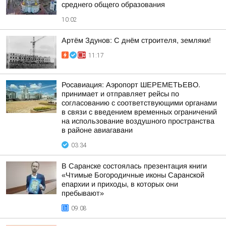
среднего общего образования
10:02
Артём Здунов: С днём строителя, земляки!
11:17
Росавиация: Аэропорт ШЕРЕМЕТЬЕВО.
принимает и отправляет рейсы по
согласованию с соответствующими органами
в связи с введением временных ограничений
на использование воздушного пространства
в районе авиагавани
03:34
В Саранске состоялась презентация книги
«Чтимые Богородичные иконы Саранской
епархии и приходы, в которых они
пребывают»
09:08