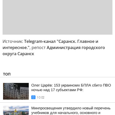
Источник:
Telegram-канал "Саранск. Главное и
интересное."
, репост
Администрация городского
округа Саранск
ТОП
Олег Царёв: 153 украинских БПЛА сбито ПВО
ночью над 17 субъектами РФ:
10:02
Минпросвещения утвердило новый перечень
учебников для начального, основного и