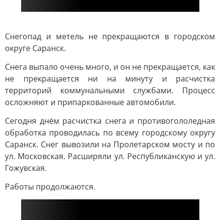
Снегопад и метель не прекращаются в городском
округе Саранск.
Снега выпало очень много, и он не прекращается, как
не прекращается ни на минуту и расчистка
территорий коммунальными службами. Процесс
осложняют и припаркованные автомобили.
Сегодня днём расчистка снега и противогололедная
обработка проводилась по всему городскому округу
Саранск. Снег вывозили на Пролетарском мосту и по
ул. Московская. Расширяли ул. Республиканскую и ул.
Гожувская.
Работы продолжаются.