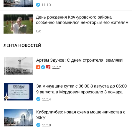
11:10
День рождения Кочкуровского района
особенно запомнился некоторым его жителям
09:11
ЛЕНТА НОВОСТЕЙ
Артём Здунов: С днём строителя, земляки!
11:17
За минувшие сутки с 06:00 8 августа до 06:00
9 августа в Мордовии произошло 3 пожара
11:14
Киберликбез: новая схема мошенничества с
ЖКУ
11:10