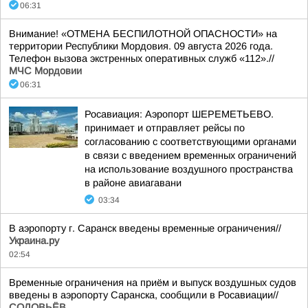
06:31
Внимание! «ОТМЕНА БЕСПИЛОТНОЙ ОПАСНОСТИ» на
территории Республики Мордовия. 09 августа 2026 года.
Телефон вызова экстренных оперативных служб «112».//
МЧС Мордовии
06:31
Росавиация: Аэропорт ШЕРЕМЕТЬЕВО.
принимает и отправляет рейсы по
согласованию с соответствующими органами
в связи с введением временных ограничений
на использование воздушного пространства
в районе авиагавани
03:34
В аэропорту г. Саранск введены временные ограничения//
Украина.ру
02:54
Временные ограничения на приём и выпуск воздушных судов
введены в аэропорту Саранска, сообщили в Росавиации//
СОЛОВЬЁВ