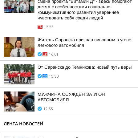
смена проекта "Витамин Д" - здесь помогают
детям с особенностями социально-
коммуникативного развития увереннее
чувствовать себя среди людей
12:25
Житель Саранска признан виновным в угоне
легкового автомобиля
16:01
От Саранска до Темникова: новый путь веры
15:30
МУЖЧИНА ОСУЖДЕН ЗА УГОН
АВТОМОБИЛЯ
12:55
ЛЕНТА НОВОСТЕЙ