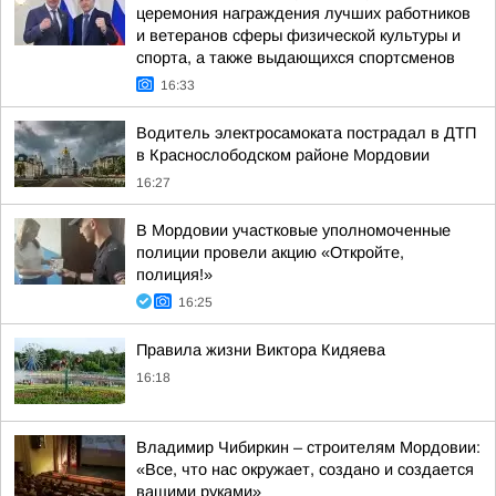
церемония награждения лучших работников
и ветеранов сферы физической культуры и
спорта, а также выдающихся спортсменов
16:33
Водитель электросамоката пострадал в ДТП
в Краснослободском районе Мордовии
16:27
В Мордовии участковые уполномоченные
полиции провели акцию «Откройте,
полиция!»
16:25
Правила жизни Виктора Кидяева
16:18
Владимир Чибиркин – строителям Мордовии:
«Все, что нас окружает, создано и создается
вашими руками»