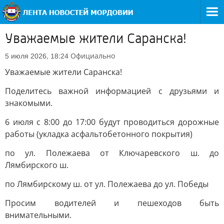
Уважаемые жители Саранска!
Официально
5 июля 2026, 18:24
Уважаемые жители Саранска!
Поделитесь важной информацией с друзьями и
знакомыми.
6 июля с 8:00 до 17:00 будут проводиться дорожные
работы (укладка асфальтобетонного покрытия)
по ул. Полежаева от Ключаревского ш. до
Лямбирского ш.
по Лямбирскому ш. от ул. Полежаева до ул. Победы
Просим водителей и пешеходов быть
внимательными.