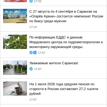
17:32
С 27 августа по 4 сентября в Саранске на
«Огарёв Арене» состоится чемпионат России
по боксу среди мужчин
17:14
По информации ЕДДС и данным
Мордовского центра по гидрометеорологии и
мониторингу окружающей среды:
17:07
Уважаемые жители Саранска!
17:07
На 1 июля 2026 года средняя пенсия по
старости в России составляет 27,2 тысячи
рублей
17:07