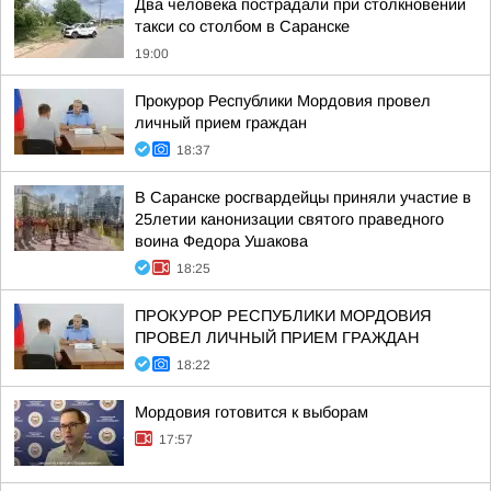
Два человека пострадали при столкновении
такси со столбом в Саранске
19:00
Прокурор Республики Мордовия провел
личный прием граждан
18:37
В Саранске росгвардейцы приняли участие в
25летии канонизации святого праведного
воина Федора Ушакова
18:25
ПРОКУРОР РЕСПУБЛИКИ МОРДОВИЯ
ПРОВЕЛ ЛИЧНЫЙ ПРИЕМ ГРАЖДАН
18:22
Мордовия готовится к выборам
17:57