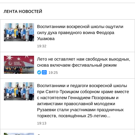
ЛЕНТА НОВОСТЕЙ
Воспитанники воскресной школы ощутили
силу духа праведного воина Феодора
Ушакова
19:32
Лето не оставляет нам свободных выходных,
снова включаем фестивальный режим
19:25
Воспитанники и педагоги воскресной школы
при Свято-Троицком соборном храме вместе
с настоятелем Геннадием Позоровым и
активистами православной молодежи
Рузаевки стали участниками праздничных
торжеств, посвящённых 25-летию...
19:13