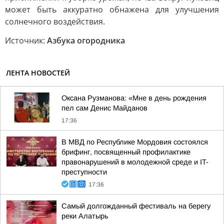
может быть аккуратно обнажена для улучшения
солнечного воздействия.
Источник:
Азбука огородника
ЛЕНТА НОВОСТЕЙ
Оксана Рузманова: «Мне в день рождения
пел сам Денис Майданов
17:36
В МВД по Республике Мордовия состоялся
брифинг, посвященный профилактике
правонарушений в молодежной среде и IT-
преступности
17:36
Самый долгожданный фестиваль на берегу
реки Алатырь