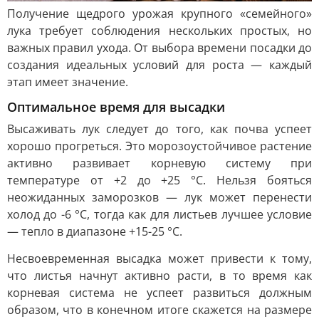
Получение щедрого урожая крупного «семейного»
лука требует соблюдения нескольких простых, но
важных правил ухода. От выбора времени посадки до
создания идеальных условий для роста — каждый
этап имеет значение.
Оптимальное время для высадки
Высаживать лук следует до того, как почва успеет
хорошо прогреться. Это морозоустойчивое растение
активно развивает корневую систему при
температуре от +2 до +25 °C. Нельзя бояться
неожиданных заморозков — лук может перенести
холод до -6 °C, тогда как для листьев лучшее условие
— тепло в диапазоне +15-25 °C.
Несвоевременная высадка может привести к тому,
что листья начнут активно расти, в то время как
корневая система не успеет развиться должным
образом, что в конечном итоге скажется на размере