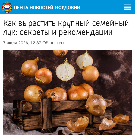
Как вырастить крупный семейный
лук: секреты и рекомендации
Общество
7 июля 2026, 12:37