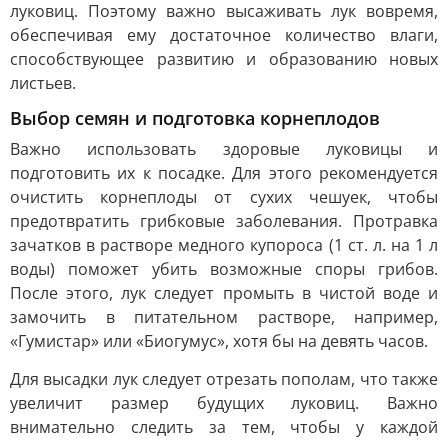
луковиц. Поэтому важно высаживать лук вовремя,
обеспечивая ему достаточное количество влаги,
способствующее развитию и образованию новых
листьев.
Выбор семян и подготовка корнеплодов
Важно использовать здоровые луковицы и
подготовить их к посадке. Для этого рекомендуется
очистить корнеплоды от сухих чешуек, чтобы
предотвратить грибковые заболевания. Протравка
зачатков в растворе медного купороса (1 ст. л. на 1 л
воды) поможет убить возможные споры грибов.
После этого, лук следует промыть в чистой воде и
замочить в питательном растворе, например,
«Гумистар» или «Биогумус», хотя бы на девять часов.
Для высадки лук следует отрезать пополам, что также
увеличит размер будущих луковиц. Важно
внимательно следить за тем, чтобы у каждой