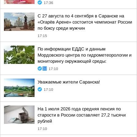
17:36
С 27 августа по 4 сентября в Саранске на
«Огарёв Арене» состоится чемпионат России
по боксу среди мужчин
17:15
По информации ЕДДС и данным
Мордовского центра по гидрометеорологии и
мониторингу окружающей среды:
17:10
Уважаемые жители Саранска!
17:10
На 1 июля 2026 года средняя пенсия по
старости в России составляет 27,2 тысячи
рублей
17:10