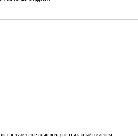
анск получил ещё один подарок, связанный с именем