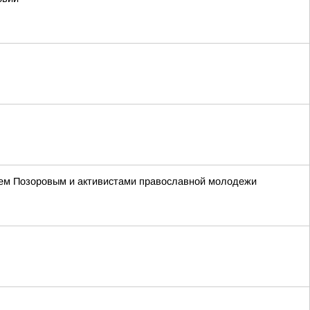
ием Позоровым и активистами православной молодежи