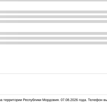
ритории Республики Мордовия. 07.08.2026 года. Телефон выз