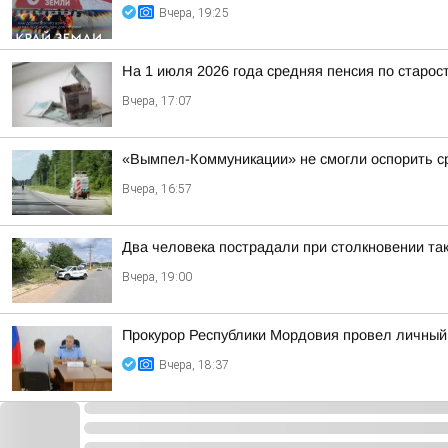
Вчера, 19:25
На 1 июля 2026 года средняя пенсия по старост
Вчера, 17:07
«Вымпел-Коммуникации» не смогли оспорить ср
Вчера, 16:57
Два человека пострадали при столкновении так
Вчера, 19:00
Прокурор Республики Мордовия провел личный
Вчера, 18:37