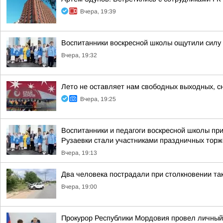
Вчера, 19:39
Воспитанники воскресной школы ощутили силу
Вчера, 19:32
Лето не оставляет нам свободных выходных, 
Вчера, 19:25
Воспитанники и педагоги воскресной школы п
Рузаевки стали участниками праздничных торж
Вчера, 19:13
Два человека пострадали при столкновении так
Вчера, 19:00
Прокурор Республики Мордовия провел личный