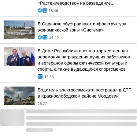
«Растениеводство» на разведение...
16:46
В Саранске обустраивают инфраструктуру
экономической зоны «Система»
16:40
В Доме Республики прошла торжественная
церемония награждения лучших работников
и ветеранов сферы физической культуры и
спорта, а также выдающихся спортсменов
16:33
Водитель электросамоката пострадал в ДТП
в Краснослободском районе Мордовии
16:27