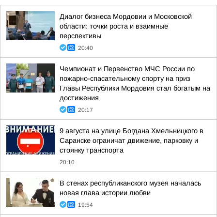
Диалог бизнеса Мордовии и Московской
области: точки роста и взаимные
перспективы
20:40
Чемпионат и Первенство МЧС России по
пожарно-спасательному спорту на приз
Главы Республики Мордовия стал богатым на
достижения
20:17
9 августа на улице Богдана Хмельницкого в
Саранске ограничат движение, парковку и
стоянку транспорта
20:10
В стенах республиканского музея началась
новая глава истории любви
19:54