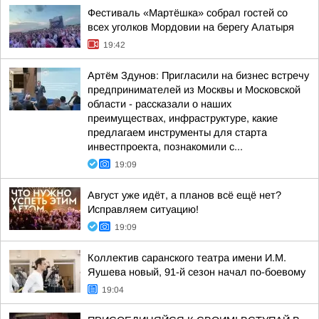
Фестиваль «Мартёшка» собрал гостей со
всех уголков Мордовии на берегу Алатыря
19:42
Артём Здунов: Пригласили на бизнес встречу
предпринимателей из Москвы и Московской
области - рассказали о наших
преимуществах, инфраструктуре, какие
предлагаем инструменты для старта
инвестпроекта, познакомили с...
19:09
Август уже идёт, а планов всё ещё нет?
Исправляем ситуацию!
19:09
Коллектив саранского театра имени И.М.
Яушева новый, 91-й сезон начал по-боевому
19:04