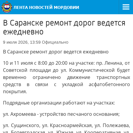
В Саранске ремонт дорог ведется
ежедневно
Официально
9 июля 2026, 13:59
В Саранске ремонт дорог ведется ежедневно
10 и 11 июля с 8:00 до 20:00 на участке: пр. Ленина, от
Советской площади до ул. Коммунистической будет
временно ограничено движение транспортных
средств в связи с укладкой асфатобетонного
покрытия.
Подрядные организации работают на участках:
ул. Ахромеева - устройство песчаного основания;
ул. Сущинского, ул. Красноармейская, ул. Полежаева,
ул. Ботевградская, ул. Южная, ул. Кооперативная, ул.