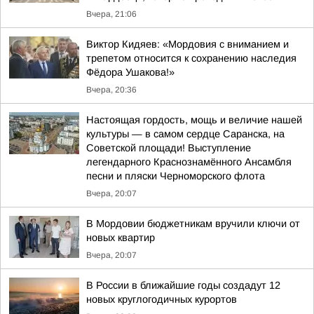
Вчера, 21:06
Виктор Кидяев: «Мордовия с вниманием и
трепетом относится к сохранению наследия
Фёдора Ушакова!»
Вчера, 20:36
Настоящая гордость, мощь и величие нашей
культуры — в самом сердце Саранска, на
Советской площади! Выступление
легендарного Краснознамённого Ансамбля
песни и пляски Черноморского флота
Вчера, 20:07
В Мордовии бюджетникам вручили ключи от
новых квартир
Вчера, 20:07
В России в ближайшие годы создадут 12
новых круглогодичных курортов