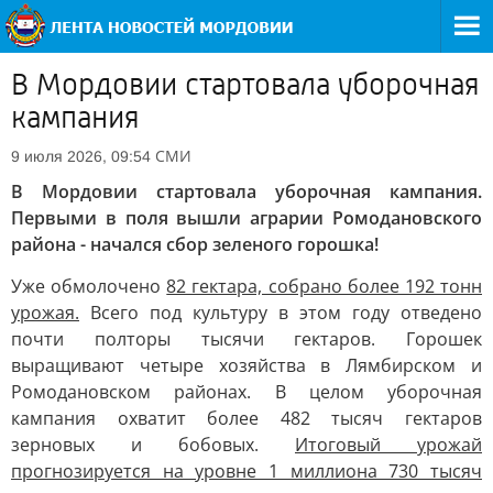
В Мордовии стартовала уборочная
кампания
СМИ
9 июля 2026, 09:54
В Мордовии стартовала уборочная кампания.
Первыми в поля вышли аграрии Ромодановского
района - начался сбор зеленого горошка!
Уже обмолочено
82 гектара, собрано более 192 тонн
урожая.
Всего под культуру в этом году отведено
почти полторы тысячи гектаров. Горошек
выращивают четыре хозяйства в Лямбирском и
Ромодановском районах. В целом уборочная
кампания охватит более 482 тысяч гектаров
зерновых и бобовых.
Итоговый урожай
прогнозируется на уровне 1 миллиона 730 тысяч