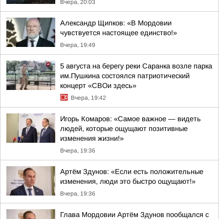
Вчера, 20:03
Александр Щипков: «В Мордовии
чувствуется настоящее единство!»
Вчера, 19:49
5 августа на берегу реки Саранка возле парка
им.Пушкина состоялся патриотический
концерт «СВОи здесь»
Вчера, 19:42
Игорь Комаров: «Самое важное — видеть
людей, которые ощущают позитивные
изменения жизни!»
Вчера, 19:36
Артём Здунов: «Если есть положительные
изменения, люди это быстро ощущают!»
Вчера, 19:36
Глава Мордовии Артём Здунов пообщался с