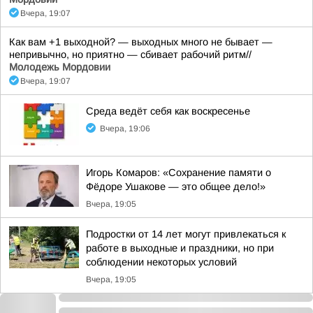
Вчера, 19:07
Как вам +1 выходной? — выходных много не бывает —
непривычно, но приятно — сбивает рабочий ритм//
Молодежь Мордовии
Вчера, 19:07
Среда ведёт себя как воскресенье
Вчера, 19:06
Игорь Комаров: «Сохранение памяти о
Фёдоре Ушакове — это общее дело!»
Вчера, 19:05
Подростки от 14 лет могут привлекаться к
работе в выходные и праздники, но при
соблюдении некоторых условий
Вчера, 19:05