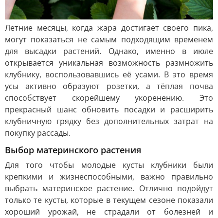
Летние месяцы, когда жара достигает своего пика,
могут показаться не самым подходящим временем
для высадки растений. Однако, именно в июле
открывается уникальная возможность размножить
клубнику, воспользовавшись её усами. В это время
усы активно образуют розетки, а тёплая почва
способствует скорейшему укоренению. Это
прекрасный шанс обновить посадки и расширить
клубничную грядку без дополнительных затрат на
покупку рассады.
Выбор материнского растения
Для того чтобы молодые кусты клубники были
крепкими и жизнеспособными, важно правильно
выбрать материнское растение. Отлично подойдут
только те кусты, которые в текущем сезоне показали
хороший урожай, не страдали от болезней и