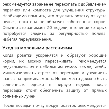
рекомендуется заранее её перекопать с добавлением
перегноя или компоста для улучшения структуры.
Необходимо помнить, что отделять розетку от куста
нельзя, пока она не образует собственные корни.
Обычно это занимает 2-3 недели, в течение которых
потребуется следить за регулярностью полива,
избегая переувлажнения.
Уход за молодыми растениями
Когда розетки укоренятся и образуют хорошие
корни, их можно пересаживать. Рекомендуется
подкапывать их с небольшим комом земли, чтобы
минимизировать стресс от пересадки и увеличить
шансы на приживаемость. Новое место должно быть
солнечным, однако в первую неделю после
пересадки стоит обеспечить защиту от прямых
солнечных лучей.
После посадки почву вокруг розеток рекомендуется