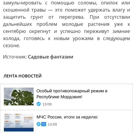
замульчировать с помощью соломы, опилок или
скошенной травы — это поможет удержать влагу и
защитить грунт от перегрева. При отсутствии
дальнейших проблем молодые растения уже к
сентябрю окрепнут и успешно переживут зимние
холода, готовясь к новым урожаям в следующем
сезоне.
Источник:
Садовые фантазии
ЛЕНТА НОВОСТЕЙ
Особый противопожарный режим в
Республике Мордовия!
13:09
МЧС России, итоги за неделю:
13:09