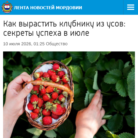
Как вырастить клубнику из усов:
секреты успеха в июле
Общество
10 июля 2026, 01:25