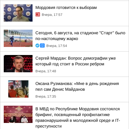
Мордовия готовится к выборам
Вчера, 17:57
Сегодня, 6 августа, на стадионе "Старт" было
по-настоящему жарко
Вчера, 17:54
Сергей Мардан: Вопрос демографии уже
который год стоит в России ребром
Вчера, 17:48
Оксана Рузманова: «Мне в день рождения
пел сам Денис Майданов
Вчера, 17:35
В МВД по Республике Мордовия состоялся
брифинг, посвященный профилактике
правонарушений в молодежной среде и IT-
преступности