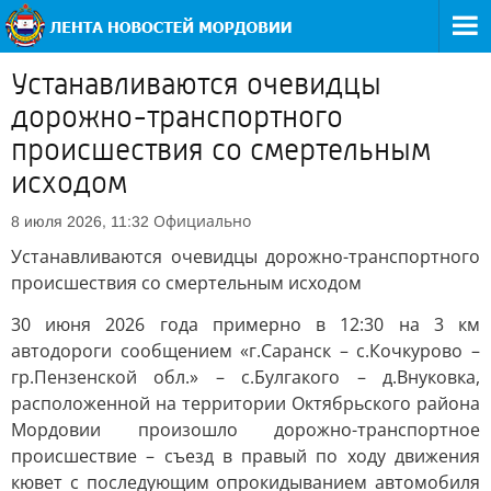
Устанавливаются очевидцы
дорожно-транспортного
происшествия со смертельным
исходом
Официально
8 июля 2026, 11:32
Устанавливаются очевидцы дорожно-транспортного
происшествия со смертельным исходом
30 июня 2026 года примерно в 12:30 на 3 км
автодороги сообщением «г.Саранск – с.Кочкурово –
гр.Пензенской обл.» – с.Булгакого – д.Внуковка,
расположенной на территории Октябрьского района
Мордовии произошло дорожно-транспортное
происшествие – съезд в правый по ходу движения
кювет с последующим опрокидыванием автомобиля