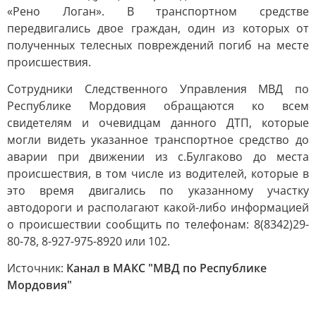
«Рено Логан». В транспортном средстве
передвигались двое граждан, один из которых от
полученных телесных повреждений погиб на месте
происшествия.
Сотрудники Следственного Управления МВД по
Республике Мордовия обращаются ко всем
свидетелям и очевидцам данного ДТП, которые
могли видеть указанное транспортное средство до
аварии при движении из с.Булгаково до места
происшествия, в том числе из водителей, которые в
это время двигались по указанному участку
автодороги и располагают какой-либо информацией
о происшествии сообщить по телефонам: 8(8342)29-
80-78, 8-927-975-8920 или 102.
Источник:
Канал в МАКС "МВД по Республике
Мордовия"