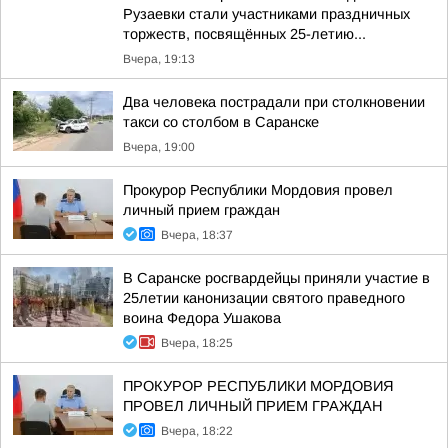
Рузаевки стали участниками праздничных
торжеств, посвящённых 25-летию...
Вчера, 19:13
Два человека пострадали при столкновении
такси со столбом в Саранске
Вчера, 19:00
Прокурор Республики Мордовия провел
личный прием граждан
Вчера, 18:37
В Саранске росгвардейцы приняли участие в
25летии канонизации святого праведного
воина Федора Ушакова
Вчера, 18:25
ПРОКУРОР РЕСПУБЛИКИ МОРДОВИЯ
ПРОВЕЛ ЛИЧНЫЙ ПРИЕМ ГРАЖДАН
Вчера, 18:22