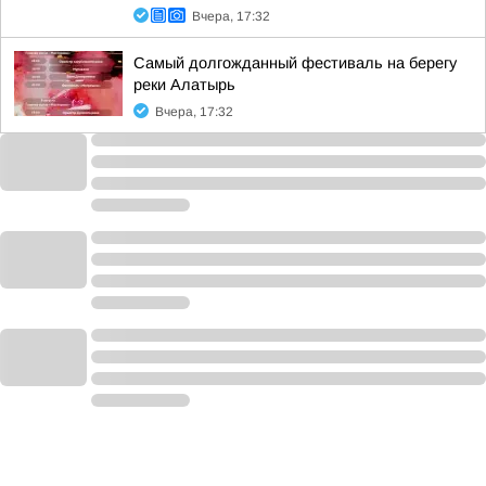
Вчера, 17:32
Самый долгожданный фестиваль на берегу
реки Алатырь
Вчера, 17:32