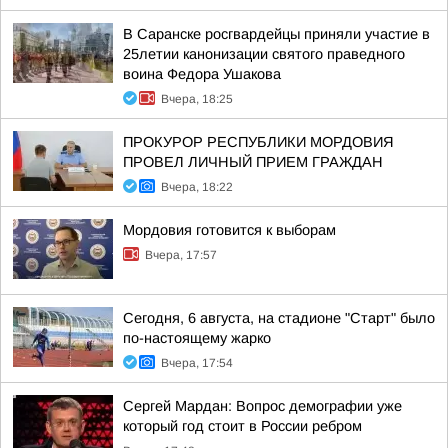
В Саранске росгвардейцы приняли участие в
25летии канонизации святого праведного
воина Федора Ушакова
Вчера, 18:25
ПРОКУРОР РЕСПУБЛИКИ МОРДОВИЯ
ПРОВЕЛ ЛИЧНЫЙ ПРИЕМ ГРАЖДАН
Вчера, 18:22
Мордовия готовится к выборам
Вчера, 17:57
Сегодня, 6 августа, на стадионе "Старт" было
по-настоящему жарко
Вчера, 17:54
Сергей Мардан: Вопрос демографии уже
который год стоит в России ребром