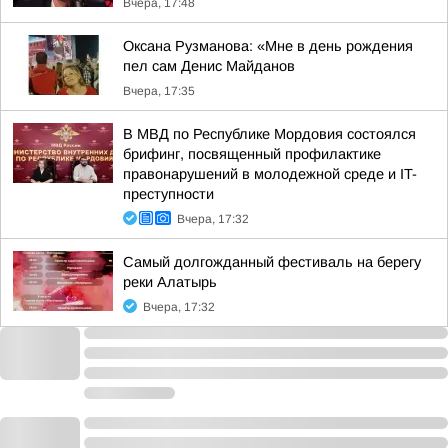
Вчера, 17:48
Оксана Рузманова: «Мне в день рождения
пел сам Денис Майданов
Вчера, 17:35
В МВД по Республике Мордовия состоялся
брифинг, посвященный профилактике
правонарушений в молодежной среде и IT-
преступности
Вчера, 17:32
Самый долгожданный фестиваль на берегу
реки Алатырь
Вчера, 17:32