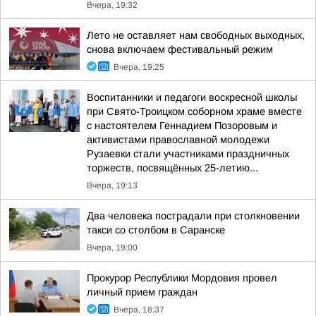
Вчера, 19:32
Лето не оставляет нам свободных выходных,
снова включаем фестивальный режим
Вчера, 19:25
Воспитанники и педагоги воскресной школы
при Свято-Троицком соборном храме вместе
с настоятелем Геннадием Позоровым и
активистами православной молодежи
Рузаевки стали участниками праздничных
торжеств, посвящённых 25-летию...
Вчера, 19:13
Два человека пострадали при столкновении
такси со столбом в Саранске
Вчера, 19:00
Прокурор Республики Мордовия провел
личный прием граждан
Вчера, 18:37