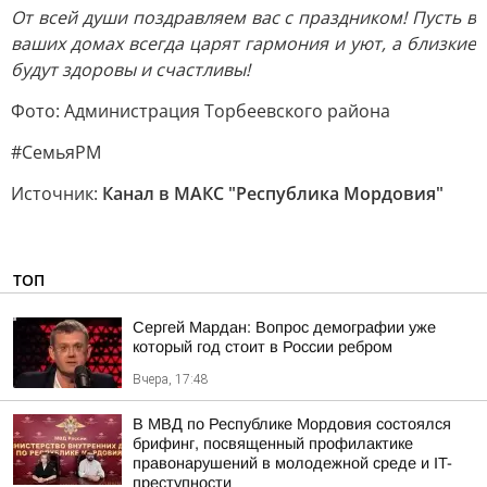
От всей души поздравляем вас с праздником! Пусть в
ваших домах всегда царят гармония и уют, а близкие
будут здоровы и счастливы!
Фото: Администрация Торбеевского района
#СемьяРМ
Источник:
Канал в МАКС "Республика Мордовия"
ТОП
Сергей Мардан: Вопрос демографии уже
который год стоит в России ребром
Вчера, 17:48
В МВД по Республике Мордовия состоялся
брифинг, посвященный профилактике
правонарушений в молодежной среде и IT-
преступности