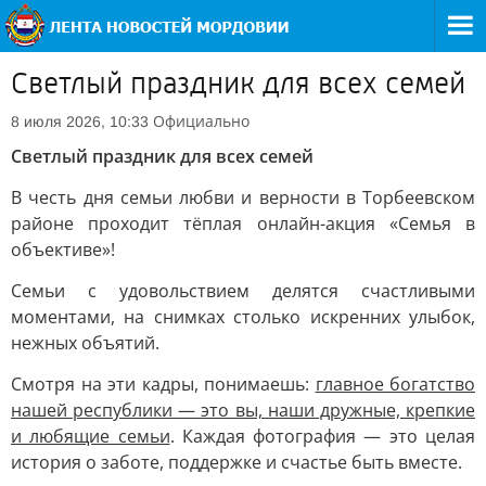
Светлый праздник для всех семей
Официально
8 июля 2026, 10:33
Светлый праздник для всех семей
В честь дня семьи любви и верности в Торбеевском
районе проходит тёплая онлайн-акция «Семья в
объективе»!
Семьи с удовольствием делятся счастливыми
моментами, на снимках столько искренних улыбок,
нежных объятий.
Смотря на эти кадры, понимаешь:
главное богатство
нашей республики — это вы, наши дружные, крепкие
и любящие семьи
. Каждая фотография — это целая
история о заботе, поддержке и счастье быть вместе.