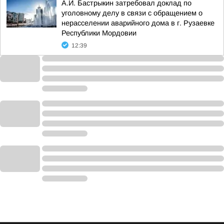
А.И. Бастрыкин затребовал доклад по
уголовному делу в связи с обращением о
нерасселении аварийного дома в г. Рузаевке
Республики Мордовии
12:39