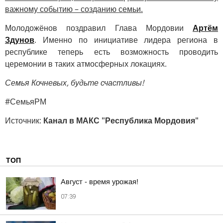
важному событию – созданию семьи.
Молодожёнов поздравил Глава Мордовии
Артём
Здунов
. Именно по инициативе лидера региона в
республике теперь есть возможность проводить
церемонии в таких атмосферных локациях.
Семья Кочневых, будьте счастливы!
#СемьяРМ
Источник:
Канал в МАКС "Республика Мордовия"
ТОП
Август - время урожая!
07:39